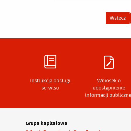
Wstecz
Instrukcja obsługi
Wniosek o
serwisu
udostępnienie
informacji publiczne
Grupa kapitałowa