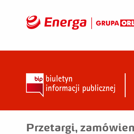
Przetargi, zamówien