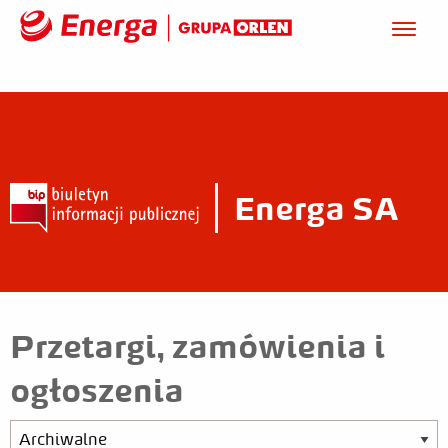
Energa SA
Przetargi, zamówienia i
ogłoszenia