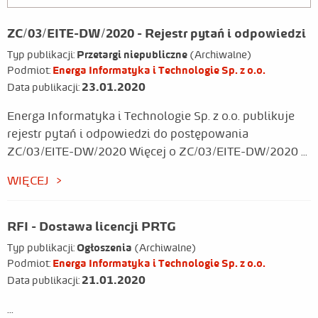
ZC/03/EITE-DW/2020 - Rejestr pytań i odpowiedzi
Typ publikacji:
Przetargi niepubliczne
(Archiwalne)
Podmiot:
Energa Informatyka i Technologie Sp. z o.o.
23.01.2020
Data publikacji:
Energa Informatyka i Technologie Sp. z o.o. publikuje
rejestr pytań i odpowiedzi do postępowania
ZC/03/EITE-DW/2020 Więcej o ZC/03/EITE-DW/2020 ...
WIĘCEJ
RFI - Dostawa licencji PRTG
Typ publikacji:
Ogłoszenia
(Archiwalne)
Podmiot:
Energa Informatyka i Technologie Sp. z o.o.
21.01.2020
Data publikacji:
...