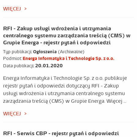
WIĘCEJ
RFI - Zakup usługi wdrożenia i utrzymania
centralnego systemu zarządzania treścią (CMS) w
Grupie Energa - rejestr pytań i odpowiedzi
Typ publikacji:
Ogłoszenia
(Archiwalne)
Podmiot:
Energa Informatyka i Technologie Sp. z o.o.
20.01.2020
Data publikacji:
Energa Informatyka i Technologie Sp. z o.o. publikuje
rejestr pytań i odpowiedzi dotyczący RFI - Zakup
usługi wdrożenia i utrzymania centralnego systemu
zarządzania treścią (CMS) w Grupie Energa. Więcej ...
WIĘCEJ
RFI - Serwis CBP - rejestr pytań i odpowiedzi