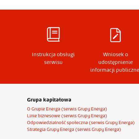
Instrukcja obsługi
Wniosek o
serwisu
udostępnienie
informacji publiczne
Grupa kapitałowa
O Grupie Energa (serwis Grupy Energa)
Linie biznesowe (serwis Grupy Energa)
Odpowiedzialność społeczna (serwis Grupy Energa)
Strategia Grupy Energa (serwis Grupy Energa)