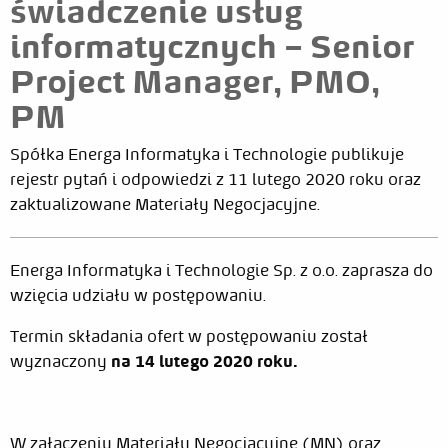
świadczenie usług
informatycznych – Senior
Project Manager, PMO,
PM
Spółka Energa Informatyka i Technologie publikuje
rejestr pytań i odpowiedzi z 11 lutego 2020 roku oraz
zaktualizowane Materiały Negocjacyjne.
Energa Informatyka i Technologie Sp. z o.o. zaprasza do
wzięcia udziału w postępowaniu.
Termin składania ofert w postępowaniu został
wyznaczony
na 14 lutego 2020 roku.
W załączeniu Materiały Negocjacyjne (MN) oraz