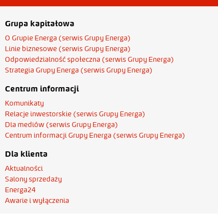
Grupa kapitałowa
O Grupie Energa (serwis Grupy Energa)
Linie biznesowe (serwis Grupy Energa)
Odpowiedzialność społeczna (serwis Grupy Energa)
Strategia Grupy Energa (serwis Grupy Energa)
Centrum informacji
Komunikaty
Relacje inwestorskie (serwis Grupy Energa)
Dla mediów (serwis Grupy Energa)
Centrum informacji Grupy Energa (serwis Grupy Energa)
Dla klienta
Aktualności
Salony sprzedaży
Energa24
Awarie i wyłączenia