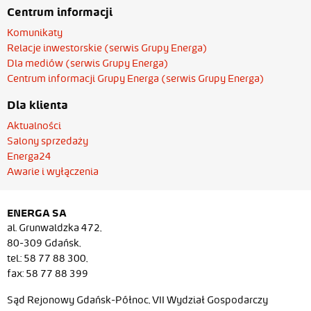
Centrum informacji
Komunikaty
Relacje inwestorskie (serwis Grupy Energa)
Dla mediów (serwis Grupy Energa)
Centrum informacji Grupy Energa (serwis Grupy Energa)
Dla klienta
Aktualności
Salony sprzedaży
Energa24
Awarie i wyłączenia
ENERGA SA
al. Grunwaldzka 472,
80-309 Gdańsk,
tel.: 58 77 88 300,
fax: 58 77 88 399
Sąd Rejonowy Gdańsk-Północ, VII Wydział Gospodarczy