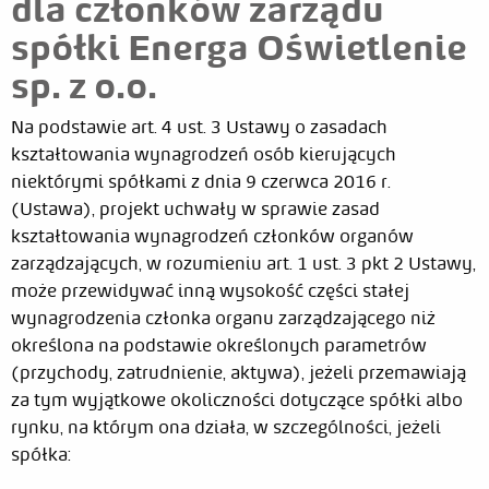
dla członków zarządu
spółki Energa Oświetlenie
sp. z o.o.
Na podstawie art. 4 ust. 3 Ustawy o zasadach
kształtowania wynagrodzeń osób kierujących
niektórymi spółkami z dnia 9 czerwca 2016 r.
(Ustawa), projekt uchwały w sprawie zasad
kształtowania wynagrodzeń członków organów
zarządzających, w rozumieniu art. 1 ust. 3 pkt 2 Ustawy,
może przewidywać inną wysokość części stałej
wynagrodzenia członka organu zarządzającego niż
określona na podstawie określonych parametrów
(przychody, zatrudnienie, aktywa), jeżeli przemawiają
za tym wyjątkowe okoliczności dotyczące spółki albo
rynku, na którym ona działa, w szczególności, jeżeli
spółka: